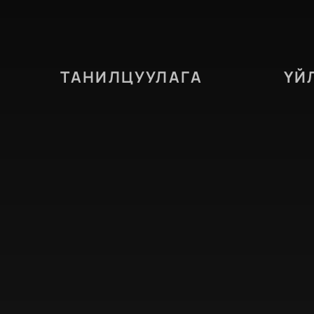
ТАНИЛЦУУЛАГА
ҮЙ