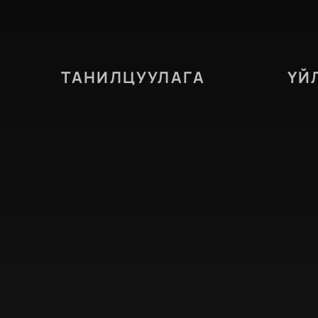
ТАНИЛЦУУЛАГА
ҮЙ